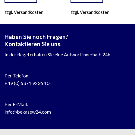
zzgl. Versandkosten
zzgl. Versandkosten
Haben Sie noch Fragen?
Kontaktieren Sie uns.
In der Regel erhalten Sie eine Antwort innerhalb 24h.
Per Telefon:
+49 (0) 6371 9236 10
Per E-Mail:
info@bekasew24.com