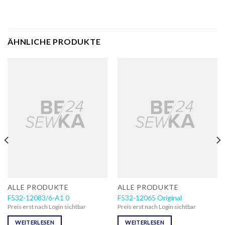
ÄHNLICHE PRODUKTE
ALLE PRODUKTE
ALLE PRODUKTE
F532-12083/6-A1 0
F532-12065 Original
Preis erst nach Login sichtbar
Preis erst nach Login sichtbar
WEITERLESEN
WEITERLESEN