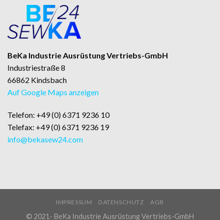
BeKa Industrie Ausrüstung Vertriebs-GmbH
Industriestraße 8
66862 Kindsbach
Auf Google Maps anzeigen
Telefon: +49 (0) 6371 9236 10
Telefax: +49 (0) 6371 9236 19
info@bekasew24.com
IMPRESSUM
DATENSCHUTZ
AGB
© 2021- BeKa Industrie Ausrüstung Vertriebs-GmbH