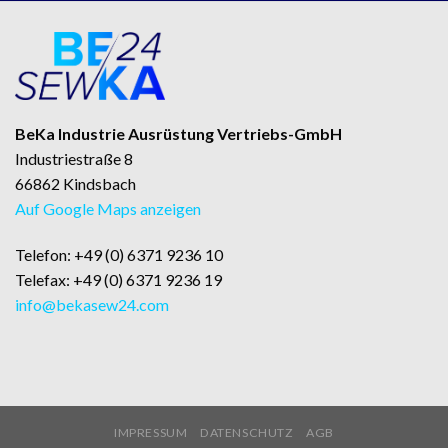
BeKa Industrie Ausrüstung Vertriebs-GmbH
Industriestraße 8
66862 Kindsbach
Auf Google Maps anzeigen
Telefon: +49 (0) 6371 9236 10
Telefax: +49 (0) 6371 9236 19
info@bekasew24.com
IMPRESSUM
DATENSCHUTZ
AGB