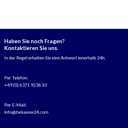
Haben Sie noch Fragen?
Kontaktieren Sie uns.
In der Regel erhalten Sie eine Antwort innerhalb 24h.
Per Telefon:
+49 (0) 6371 9236 10
Per E-Mail:
info@bekasew24.com