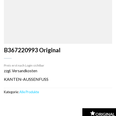
B367220993 Original
Preis erst nach Login sichtbar
zzgl. Versandkosten
KANTEN-AUSSENFUSS
Kategorie:
Alle Produkte
ORIGINAL