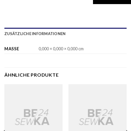
ZUSÄTZLICHE INFORMATIONEN
MASSE
0,000 × 0,000 × 0,000 cm
ÄHNLICHE PRODUKTE