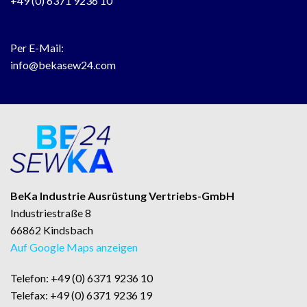
+49 (0) 6371 9236 10
Per E-Mail:
info@bekasew24.com
BeKa Industrie Ausrüstung Vertriebs-GmbH
Industriestraße 8
66862 Kindsbach
Auf Google Maps anzeigen
Telefon: +49 (0) 6371 9236 10
Telefax: +49 (0) 6371 9236 19