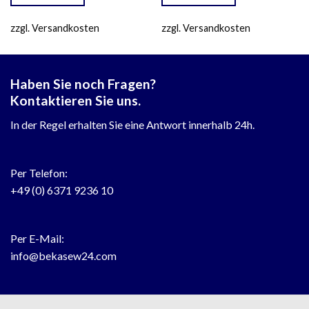
zzgl. Versandkosten
zzgl. Versandkosten
Haben Sie noch Fragen?
Kontaktieren Sie uns.
In der Regel erhalten Sie eine Antwort innerhalb 24h.
Per Telefon:
+49 (0) 6371 9236 10
Per E-Mail:
info@bekasew24.com