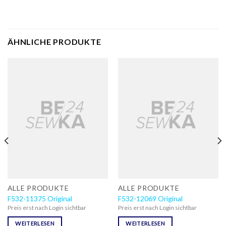
ÄHNLICHE PRODUKTE
ALLE PRODUKTE
ALLE PRODUKTE
F532-11375 Original
F532-12069 Original
Preis erst nach Login sichtbar
Preis erst nach Login sichtbar
WEITERLESEN
WEITERLESEN