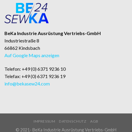
BeKa Industrie Ausrüstung Vertriebs-GmbH
Industriestraße 8
66862 Kindsbach
Auf Google Maps anzeigen
Telefon: +49 (0) 6371 9236 10
Telefax: +49 (0) 6371 9236 19
info@bekasew24.com
IMPRESSUM
DATENSCHUTZ
AGB
© 2021- BeKa Industrie Ausrüstung Vertriebs-GmbH