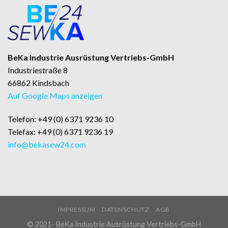
BeKa Industrie Ausrüstung Vertriebs-GmbH
Industriestraße 8
66862 Kindsbach
Auf Google Maps anzeigen
Telefon: +49 (0) 6371 9236 10
Telefax: +49 (0) 6371 9236 19
info@bekasew24.com
IMPRESSUM
DATENSCHUTZ
AGB
© 2021- BeKa Industrie Ausrüstung Vertriebs-GmbH