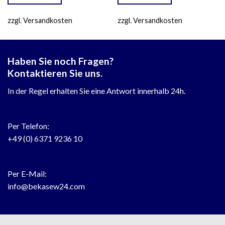
zzgl. Versandkosten
zzgl. Versandkosten
Haben Sie noch Fragen?
Kontaktieren Sie uns.
In der Regel erhalten Sie eine Antwort innerhalb 24h.
Per Telefon:
+49 (0) 6371 9236 10
Per E-Mail:
info@bekasew24.com