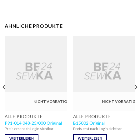
ÄHNLICHE PRODUKTE
NICHT VORRÄTIG
NICHT VORRÄTIG
ALLE PRODUKTE
ALLE PRODUKTE
P91-014 048-25/000 Original
B15002 Original
Preis erst nach Login sichtbar
Preis erst nach Login sichtbar
WEITERLESEN
WEITERLESEN