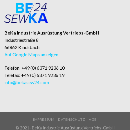
BeKa Industrie Ausrüstung Vertriebs-GmbH
Industriestraße 8
66862 Kindsbach
Auf Google Maps anzeigen
Telefon: +49 (0) 6371 9236 10
Telefax: +49 (0) 6371 9236 19
info@bekasew24.com
IMPRESSUM
DATENSCHUTZ
AGB
© 2021- BeKa Industrie Ausrüstung Vertriebs-GmbH