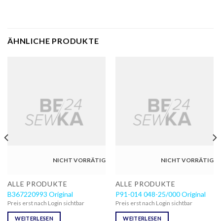
ÄHNLICHE PRODUKTE
NICHT VORRÄTIG
NICHT VORRÄTIG
ALLE PRODUKTE
ALLE PRODUKTE
B367220993 Original
P91-014 048-25/000 Original
Preis erst nach Login sichtbar
Preis erst nach Login sichtbar
WEITERLESEN
WEITERLESEN