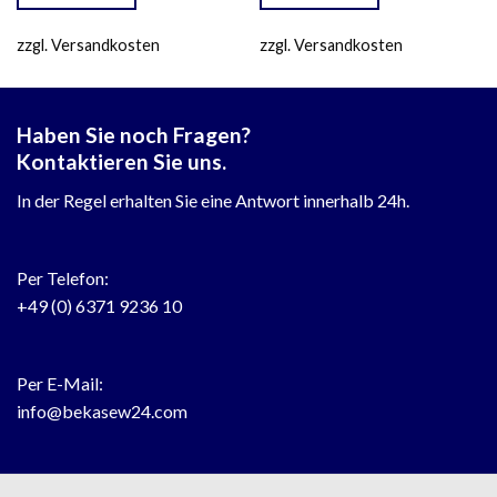
zzgl. Versandkosten
zzgl. Versandkosten
Haben Sie noch Fragen?
Kontaktieren Sie uns.
In der Regel erhalten Sie eine Antwort innerhalb 24h.
Per Telefon:
+49 (0) 6371 9236 10
Per E-Mail:
info@bekasew24.com