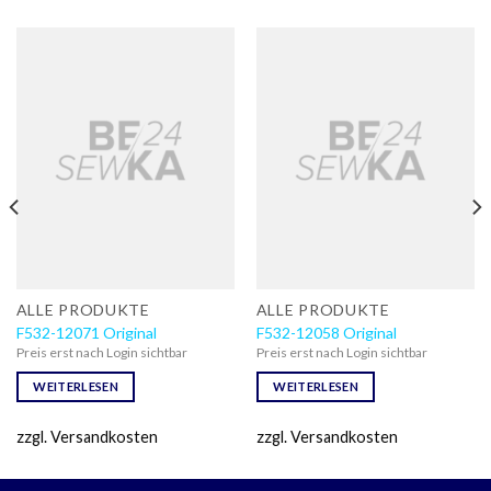
ALLE PRODUKTE
ALLE PRODUKTE
F532-12071 Original
F532-12058 Original
Preis erst nach Login sichtbar
Preis erst nach Login sichtbar
WEITERLESEN
WEITERLESEN
zzgl. Versandkosten
zzgl. Versandkosten