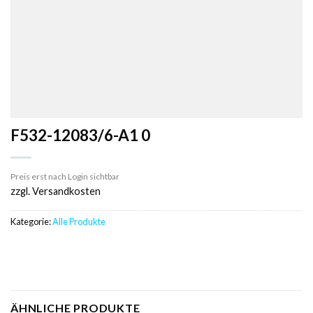
F532-12083/6-A1 0
Preis erst nach Login sichtbar
zzgl. Versandkosten
Kategorie:
Alle Produkte
ÄHNLICHE PRODUKTE