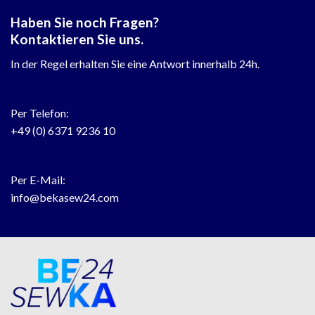
Haben Sie noch Fragen?
Kontaktieren Sie uns.
In der Regel erhalten Sie eine Antwort innerhalb 24h.
Per Telefon:
+49 (0) 6371 9236 10
Per E-Mail:
info@bekasew24.com