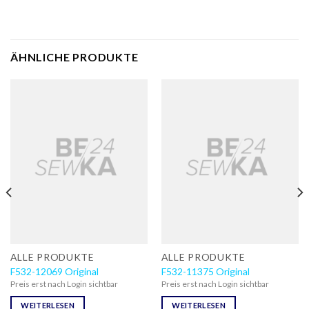
ÄHNLICHE PRODUKTE
ALLE PRODUKTE
ALLE PRODUKTE
F532-12069 Original
F532-11375 Original
Preis erst nach Login sichtbar
Preis erst nach Login sichtbar
WEITERLESEN
WEITERLESEN