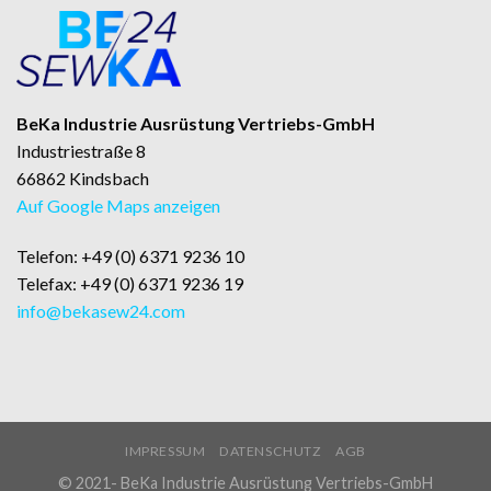
BeKa Industrie Ausrüstung Vertriebs-GmbH
Industriestraße 8
66862 Kindsbach
Auf Google Maps anzeigen
Telefon: +49 (0) 6371 9236 10
Telefax: +49 (0) 6371 9236 19
info@bekasew24.com
IMPRESSUM
DATENSCHUTZ
AGB
© 2021- BeKa Industrie Ausrüstung Vertriebs-GmbH