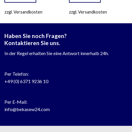
zzgl. Versandkosten
zzgl. Versandkosten
Haben Sie noch Fragen?
Kontaktieren Sie uns.
In der Regel erhalten Sie eine Antwort innerhalb 24h.
Per Telefon:
+49 (0) 6371 9236 10
Per E-Mail:
info@bekasew24.com