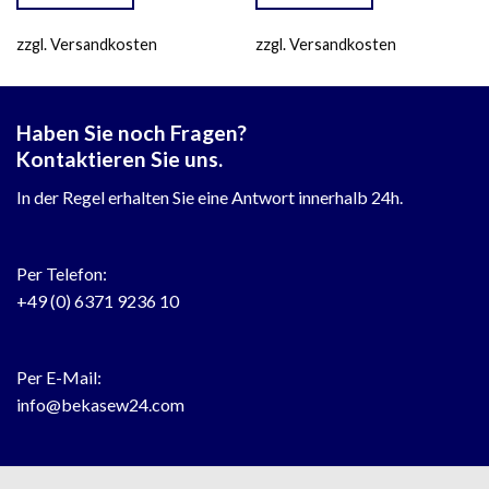
zzgl. Versandkosten
zzgl. Versandkosten
Haben Sie noch Fragen?
Kontaktieren Sie uns.
In der Regel erhalten Sie eine Antwort innerhalb 24h.
Per Telefon:
+49 (0) 6371 9236 10
Per E-Mail:
info@bekasew24.com