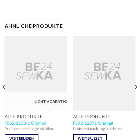
ÄHNLICHE PRODUKTE
NICHT VORRÄTIG
ALLE PRODUKTE
ALLE PRODUKTE
F532-1138-1 Original
F532-12071 Original
Preis erst nach Login sichtbar
Preis erst nach Login sichtbar
WEITERLESEN
WEITERLESEN