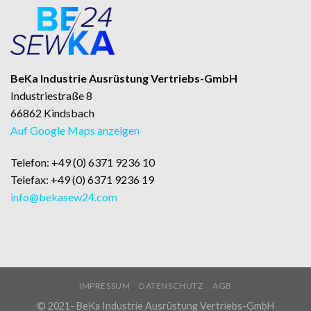
BeKa Industrie Ausrüstung Vertriebs-GmbH
Industriestraße 8
66862 Kindsbach
Auf Google Maps anzeigen
Telefon: +49 (0) 6371 9236 10
Telefax: +49 (0) 6371 9236 19
info@bekasew24.com
IMPRESSUM
DATENSCHUTZ
AGB
© 2021- BeKa Industrie Ausrüstung Vertriebs-GmbH