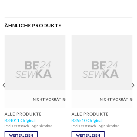
ÄHNLICHE PRODUKTE
NICHT VORRÄTIG
NICHT VORRÄTIG
ALLE PRODUKTE
ALLE PRODUKTE
B34011 Original
B35510 Original
Preis erst nach Login sichtbar
Preis erst nach Login sichtbar
WEITERLESEN
WEITERLESEN