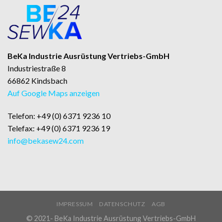
BeKa Industrie Ausrüstung Vertriebs-GmbH
Industriestraße 8
66862 Kindsbach
Auf Google Maps anzeigen
Telefon: +49 (0) 6371 9236 10
Telefax: +49 (0) 6371 9236 19
info@bekasew24.com
IMPRESSUM
DATENSCHUTZ
AGB
© 2021- BeKa Industrie Ausrüstung Vertriebs-GmbH