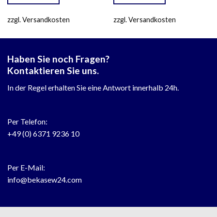
zzgl. Versandkosten
zzgl. Versandkosten
Haben Sie noch Fragen?
Kontaktieren Sie uns.
In der Regel erhalten Sie eine Antwort innerhalb 24h.
Per Telefon:
+49 (0) 6371 9236 10
Per E-Mail:
info@bekasew24.com