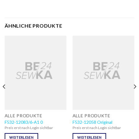
ÄHNLICHE PRODUKTE
ALLE PRODUKTE
ALLE PRODUKTE
F532-12083/6-A1 0
F532-12058 Original
Preis erst nach Login sichtbar
Preis erst nach Login sichtbar
WEITERLESEN
WEITERLESEN