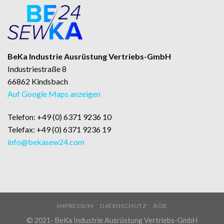
BeKa Industrie Ausrüstung Vertriebs-GmbH
Industriestraße 8
66862 Kindsbach
Auf Google Maps anzeigen
Telefon: +49 (0) 6371 9236 10
Telefax: +49 (0) 6371 9236 19
info@bekasew24.com
IMPRESSUM
DATENSCHUTZ
AGB
© 2021- BeKa Industrie Ausrüstung Vertriebs-GmbH