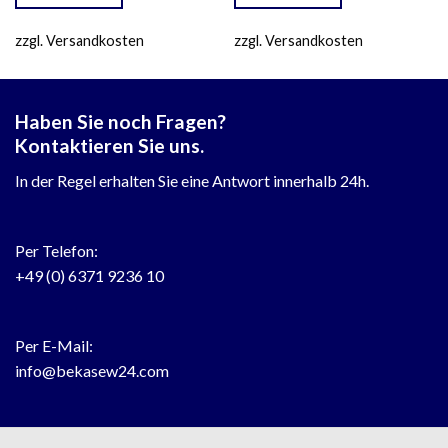
zzgl. Versandkosten
zzgl. Versandkosten
Haben Sie noch Fragen?
Kontaktieren Sie uns.
In der Regel erhalten Sie eine Antwort innerhalb 24h.
Per Telefon:
+49 (0) 6371 9236 10
Per E-Mail:
info@bekasew24.com