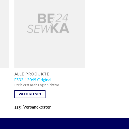
ALLE PRODUKTE
F532-12069 Original
Preis erst nach Login sichtbar
WEITERLESEN
zzgl. Versandkosten