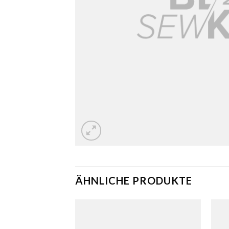
ÄHNLICHE PRODUKTE