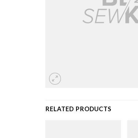
RELATED PRODUCTS