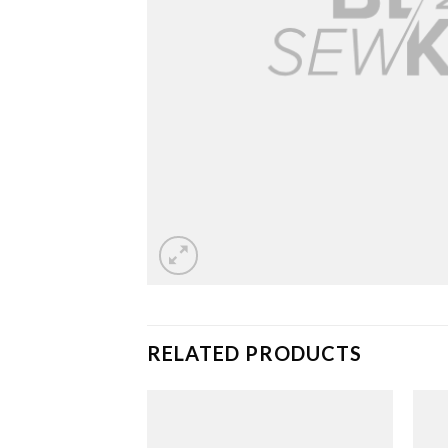
RELATED PRODUCTS